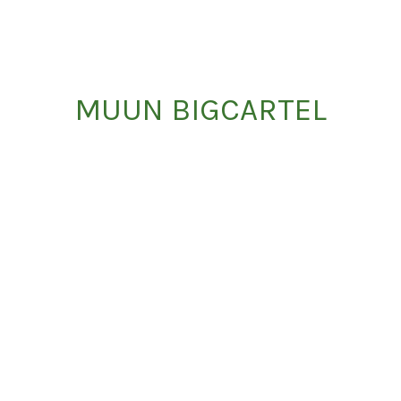
MUUN BIGCARTEL